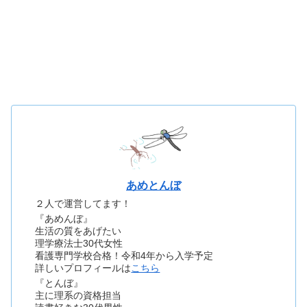
あめとんぼ
２人で運営してます！
『あめんぼ』
生活の質をあげたい
理学療法士30代女性
看護専門学校合格！令和4年から入学予定
詳しいプロフィールは
こちら
『とんぼ』
主に理系の資格担当