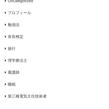
Uncategorized
プロフィール
勉強法
奈良検定
旅行
理学療法士
看護師
睡眠
第三種電気主任技術者