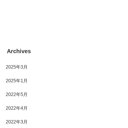
Archives
2025年3月
2025年1月
2022年5月
2022年4月
2022年3月