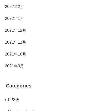
2022年2月
2022年1月
2021年12月
2021年11月
2021年10月
2021年9月
Categories
FP3級