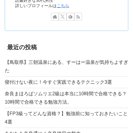
読書好きな30代男性
詳しいプロフィールは
こちら
最近の投稿
【鳥取県】三朝温泉にある、すーはー温泉が気持ちよすぎ
た
寝付けない夜に！今すぐ実践できるテクニック3選
奈良まほろばソムリエ2級は本当に10時間で合格できる？
10時間で合格できる勉強方法。
【FP3級ってどんな資格？】勉強前に知っておきたいこと
4選